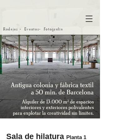
Rodajes - Eventos- Fotografía
Antigua colonia y fábrica textil
a 50 min. de Barcelona
Alquiler de 13.000 m² de espacios
interiores y exteriores polivalentes
para explotar la creatividad sin límites.
Sala de hilatura
Planta 1